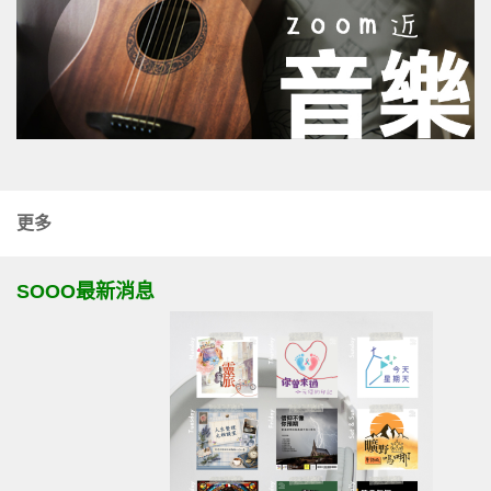
更多
SOOO最新消息