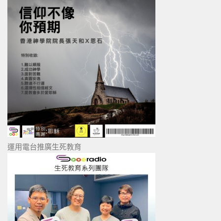
運用電台推廣生死教育