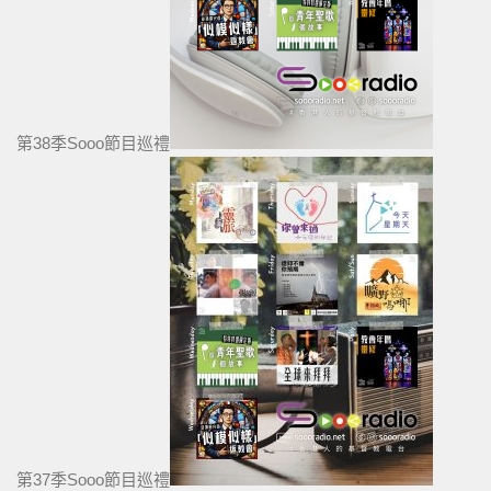
第38季Sooo節目巡禮
第37季Sooo節目巡禮