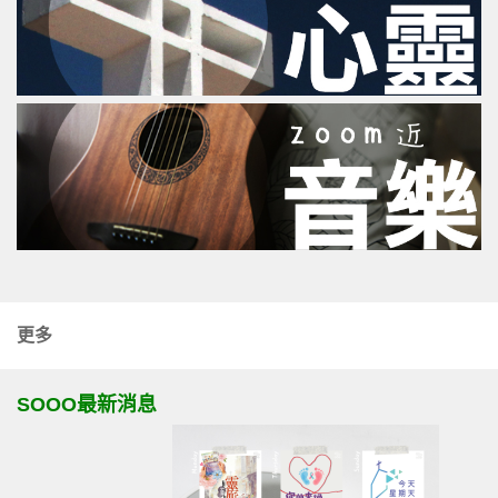
更多
SOOO最新消息