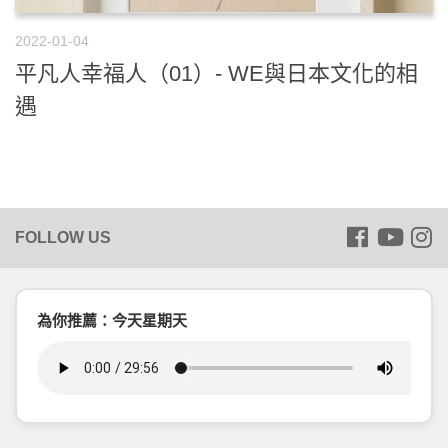
2022-01-04
平凡人幸福人（01）- WE與日本文化的相
遇
為你推薦：今天星期天