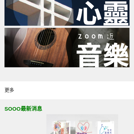
更多
SOOO最新消息