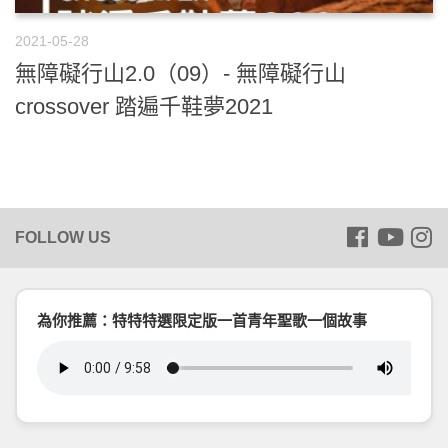
2021-05-28
無障礙行山2.0（09）- 無障礙行山
crossover 踏遍千鞋夢2021
為你推薦：特特特選限定版一首青年聖歌一個故事