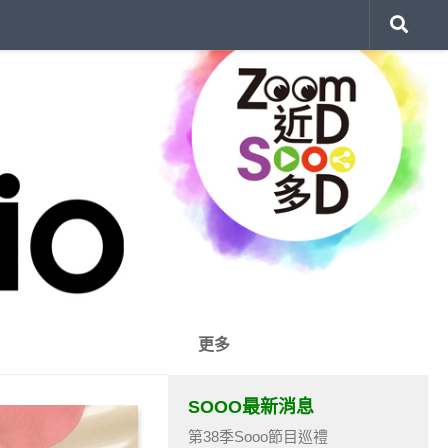
更多
SOOO最新消息
第38季Sooo節目巡禮