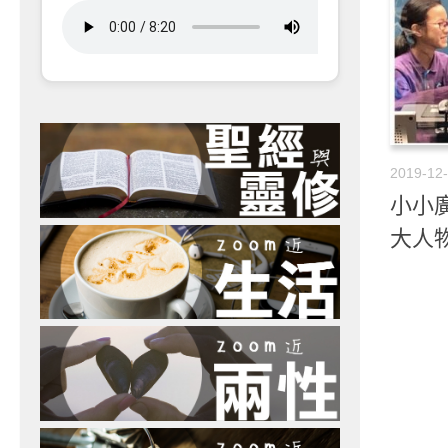
2019-12
小小廣
大人