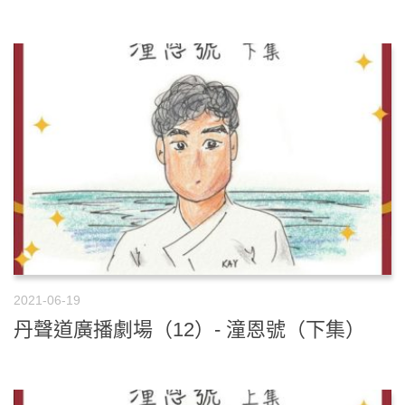
2021-06-19
丹聲道廣播劇場（12）- 潼恩號（下集）