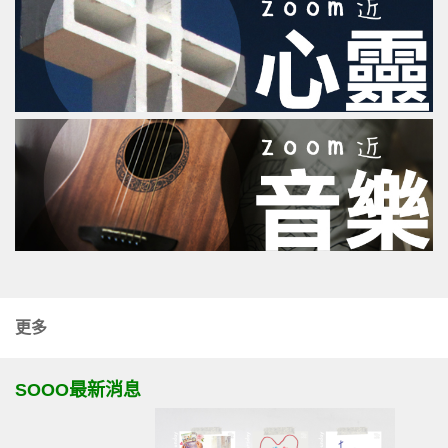
更多
SOOO最新消息