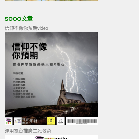
SOOO文章
信仰不像你預期video
運用電台推廣生死教育