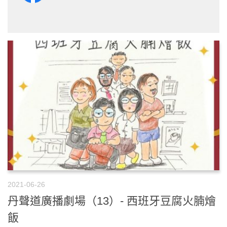
2021-06-26
丹聲道廣播劇場（13）- 西班牙豆腐火腩燴
飯