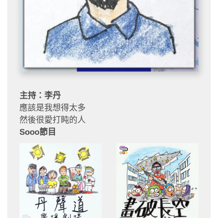
主持：李丹
應該是我想得太多
然後很愛打盹的人
Sooo節目