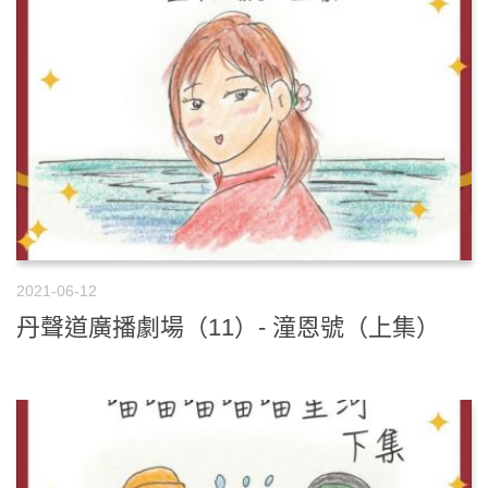
2021-06-12
丹聲道廣播劇場（11）- 潼恩號（上集）