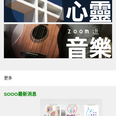
更多
SOOO最新消息