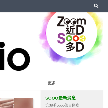
更多
SOOO最新消息
第38季Sooo節目巡禮