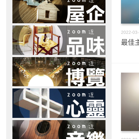
2022-03
最佳主