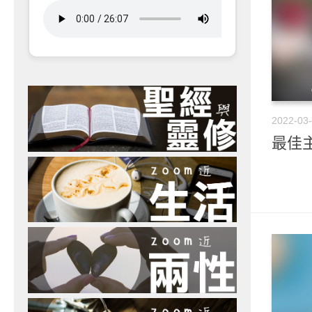
2022-03
最佳主