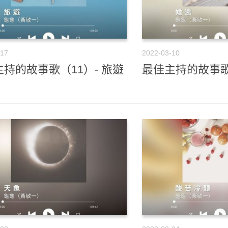
-17
2022-03-10
持的故事歌（11）- 旅遊
最佳主持的故事歌