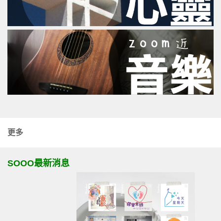
更多
SOOO最新消息