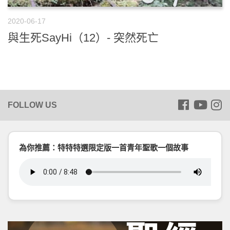
2020-06-17
與生死SayHi（12）- 突然死亡
為你推薦：特特特選限定版一首青年聖歌一個故事