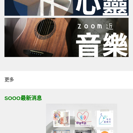
更多
SOOO最新消息