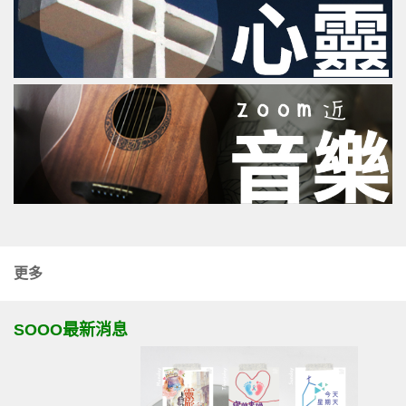
更多
SOOO最新消息