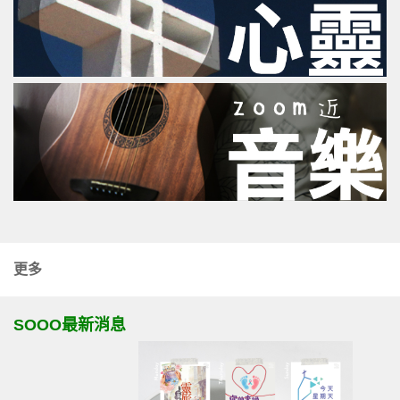
更多
SOOO最新消息