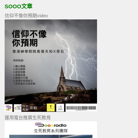
SOOO文章
信仰不像你預期video
運用電台推廣生死教育