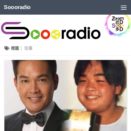
Soooradio
標籤：
往事