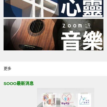
更多
SOOO最新消息