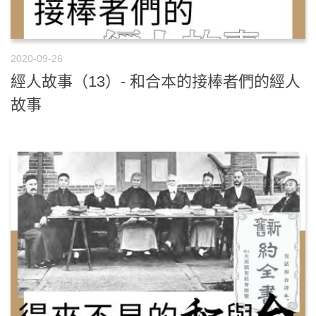
2020-09-26
經人故事（13）- 和合本的接棒者們的經人
故事