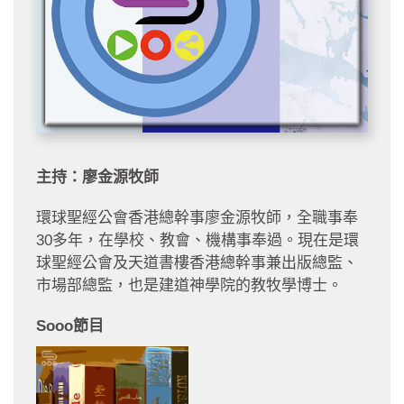
主持：廖金源牧師
環球聖經公會香港總幹事廖金源牧師，全職事奉
30多年，在學校、教會、機構事奉過。現在是環
球聖經公會及天道書樓香港總幹事兼出版總監、
市場部總監，也是建道神學院的教牧學博士。
Sooo節目