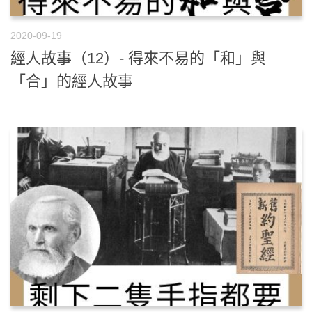
2020-09-19
經人故事（12）- 得來不易的「和」與
「合」的經人故事