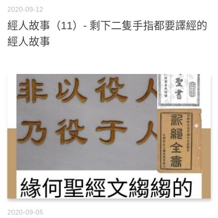
2020-09-12
經人故事（11）- 剩下二隻手指都要譯經的
經人故事
2020-09-05