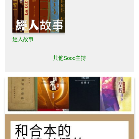
經人故事
其他Sooo主持