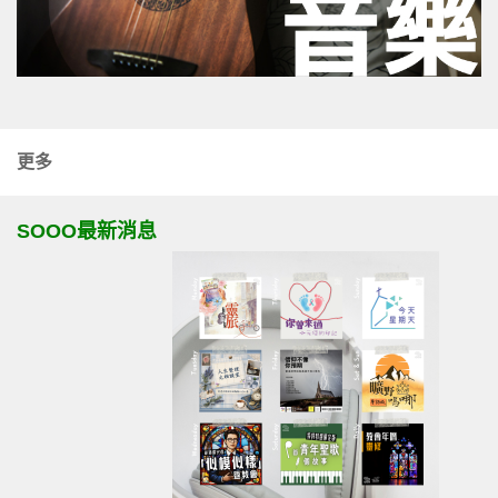
更多
SOOO最新消息