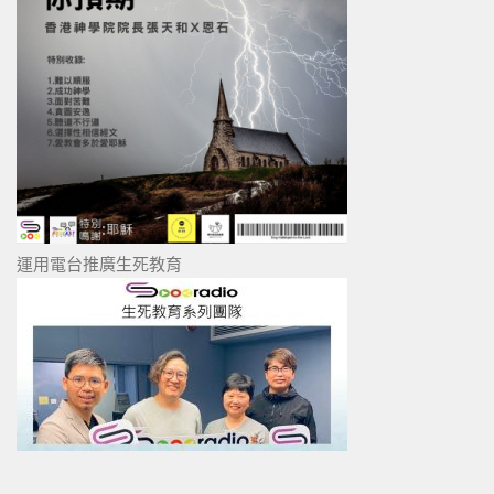
運用電台推廣生死教育