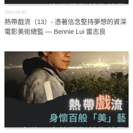
2021-04-01
熱帶戲流（13）- 憑著信念堅持夢想的資深
電影美術總監 — Bennie Lui 雷志良