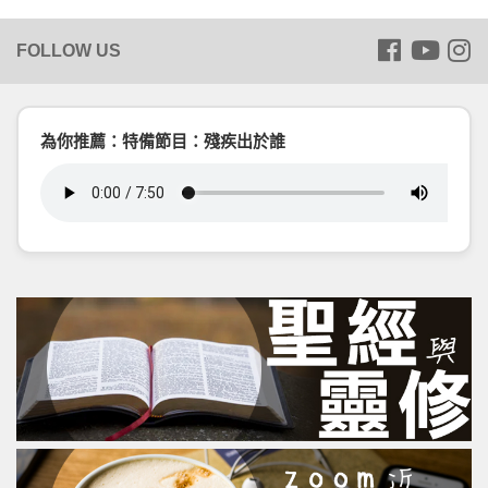
為你推薦：特備節目：殘疾出於誰