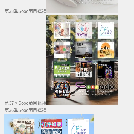
第38季Sooo節目巡禮
第37季Sooo節目巡禮
第36季Sooo節目巡禮