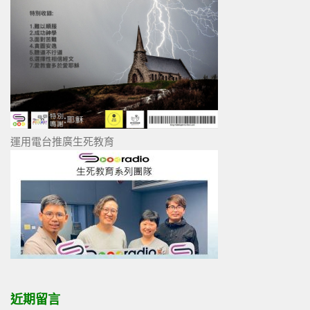
運用電台推廣生死教育
近期留言