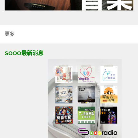
更多
SOOO最新消息