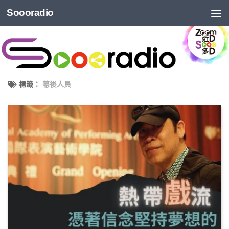
Soooradio
標籤：
幕後人員