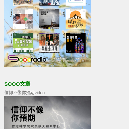
SOOO文章
信仰不像你預期video