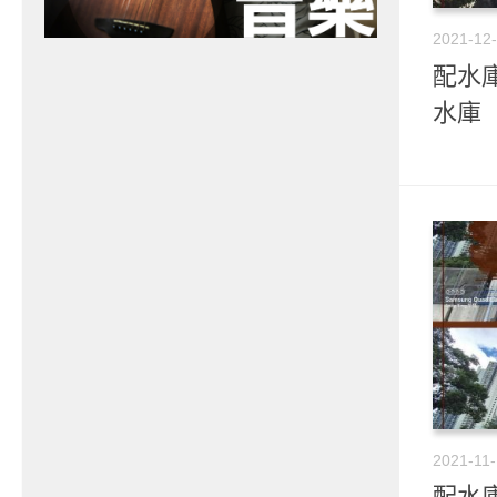
2021-12
配水庫
水庫
2021-11-
配水庫