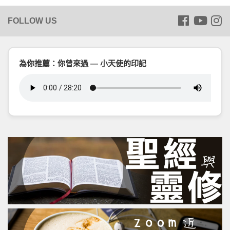
為你推薦：你曾來過 — 小天使的印記