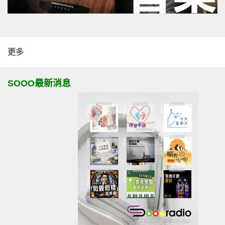
更多
SOOO最新消息