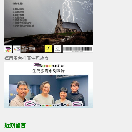
運用電台推廣生死教育
近期留言