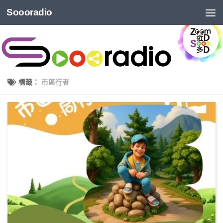
Soooradio
標籤：
市區行者