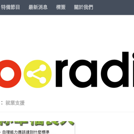
特備節目
最新消息
標簽
關於我們
籤：
就業支援