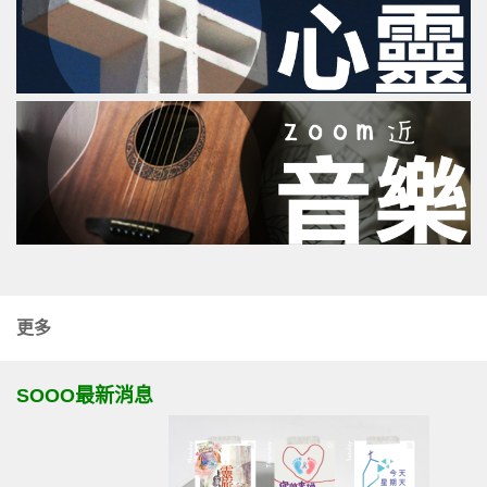
更多
SOOO最新消息