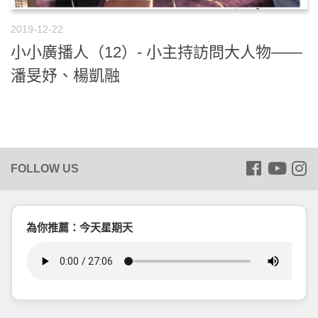
2019-12-22
小小廣播人（12）- 小主持訪問大人物——
潘旻妤、楊凱融
為你推薦：今天星期天