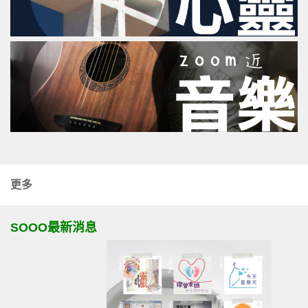
更多
SOOO最新消息