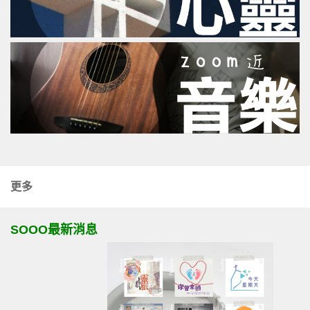
更多
SOOO最新消息