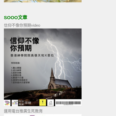
SOOO文章
信仰不像你預期video
運用電台推廣生死教育