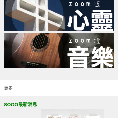
更多
SOOO最新消息