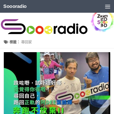
Soooradio
標籤：
尋回家