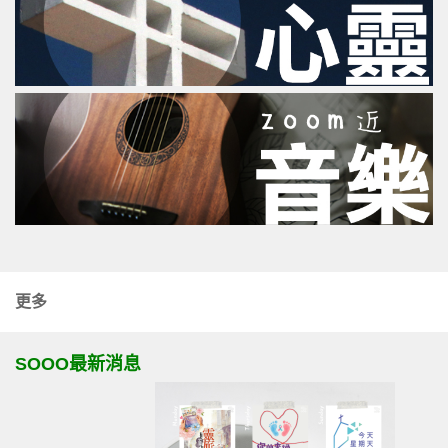
更多
SOOO最新消息