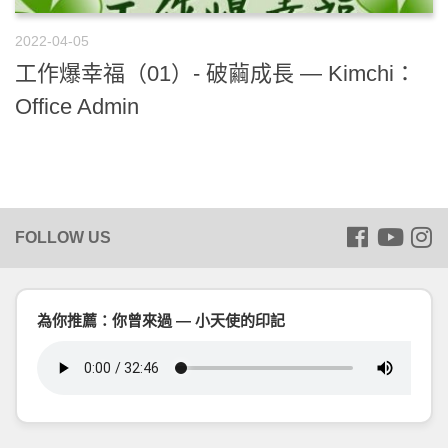
2022-04-05
工作爆幸福（01）- 破繭成長 — Kimchi：
Office Admin
為你推薦：你曾來過 — 小天使的印記