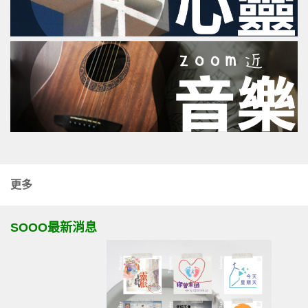
更多
SOOO最新消息