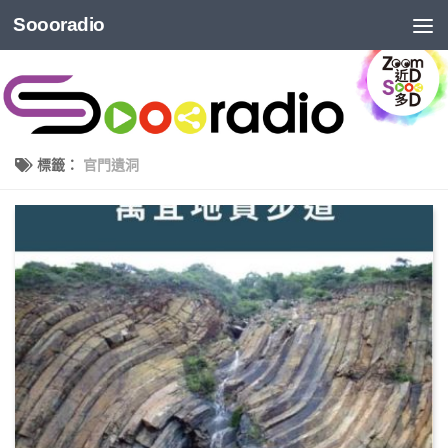
Soooradio
標籤：
官門遺洞