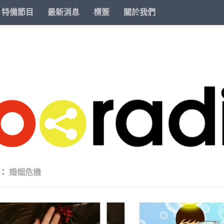
特備節目
最新消息
標簽
關於我們
籤：
婚姻危機