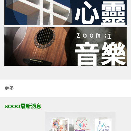
更多
SOOO最新消息