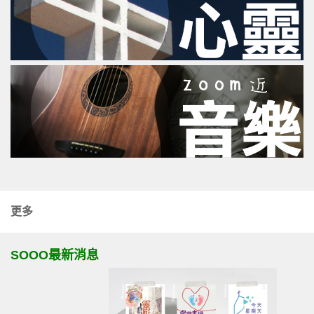
更多
SOOO最新消息