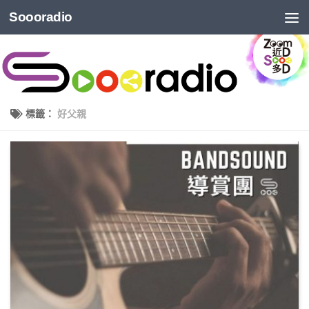
Soooradio
標籤：
好父親