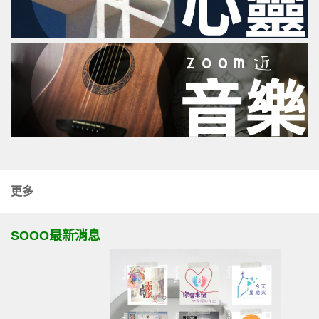
更多
SOOO最新消息