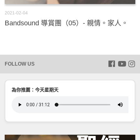
2021-02-04
Bandsound 導賞團（05）- 親情。家人。
為你推薦：今天星期天