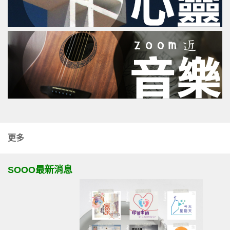
更多
SOOO最新消息