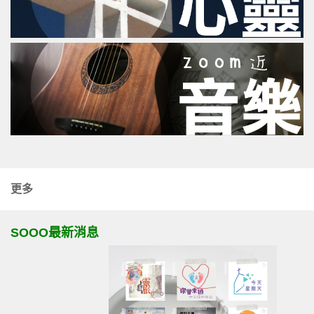
更多
SOOO最新消息