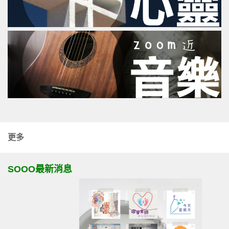
更多
SOOO最新消息