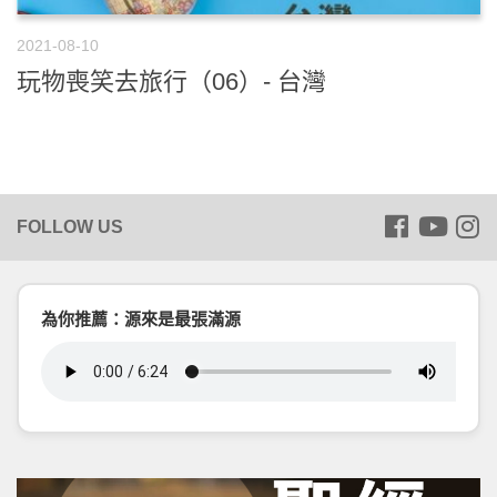
2021-08-10
玩物喪笑去旅行（06）- 台灣
為你推薦：源來是最張滿源