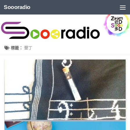
Soooradio
標籤：
墾丁