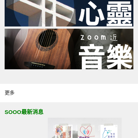
更多
SOOO最新消息