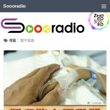
Soooradio
標籤：
堅守承諾