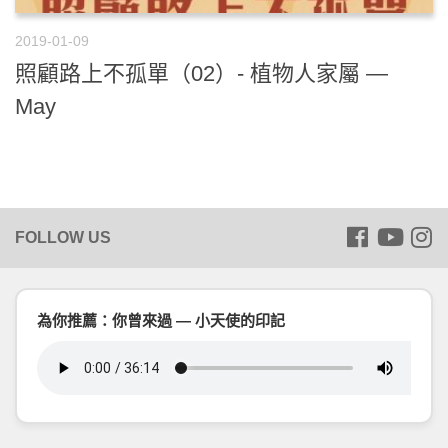
2019-01-09
照顧路上不孤單（02）- 植物人家屬 —
May
為你推薦：你曾來過 — 小天使的印記