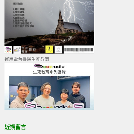
運用電台推廣生死教育
近期留言