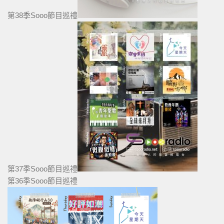
第38季Sooo節目巡禮
第37季Sooo節目巡禮
第36季Sooo節目巡禮