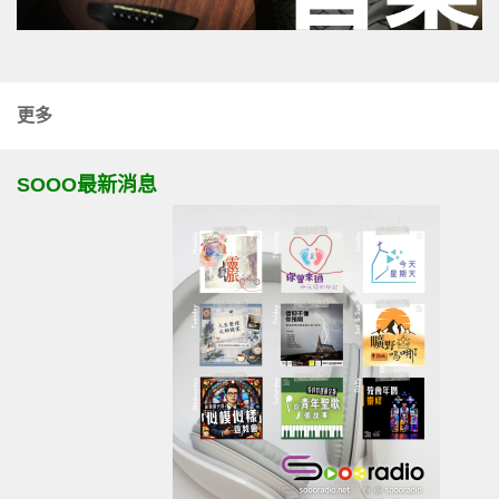
更多
SOOO最新消息