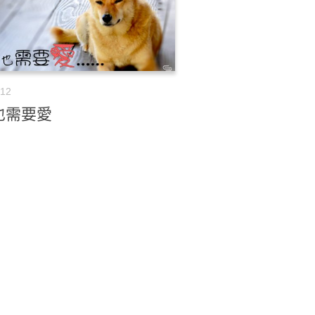
-12
也需要愛