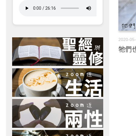
2020-05
牠們