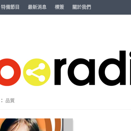
特備節目
最新消息
標簽
關於我們
籤：
品質