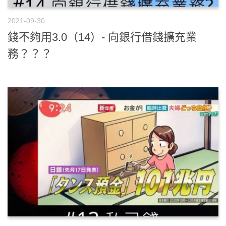
2021-09-30
錢不夠用3.0（14）- 向銀行借錢擴充業
務？？？