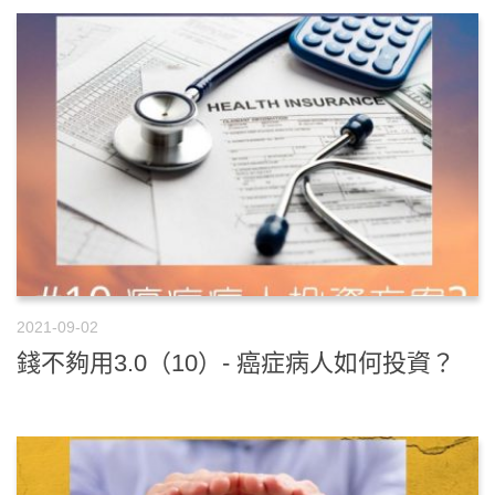
2021-09-02
錢不夠用3.0（10）- 癌症病人如何投資？