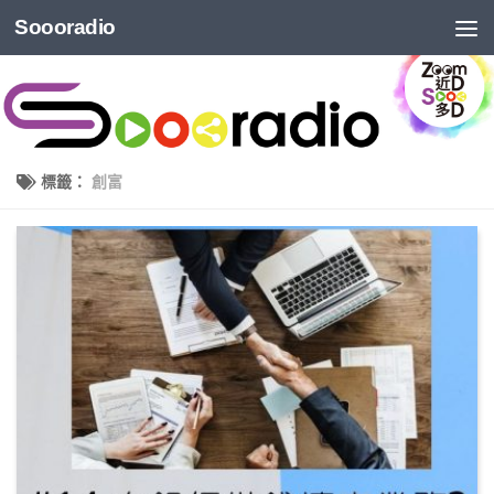
Soooradio
標籤：
創富