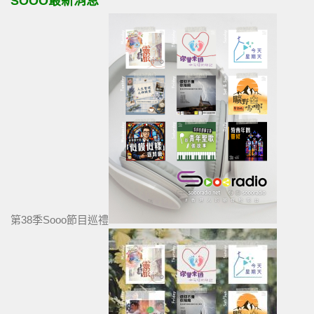
SOOO最新消息
第38季Sooo節目巡禮