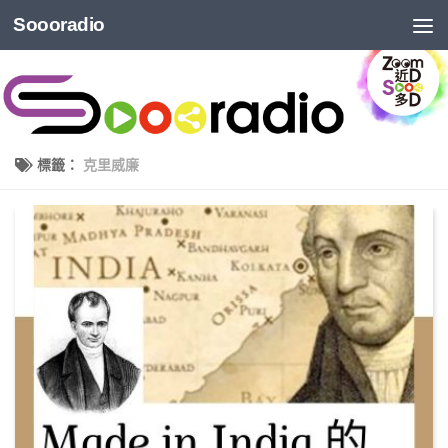
Soooradio
標籤：
克里威廉