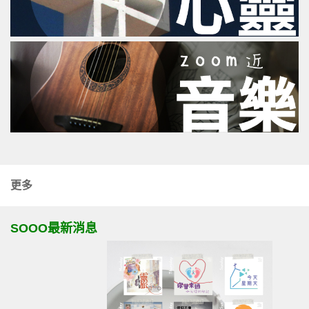
更多
SOOO最新消息