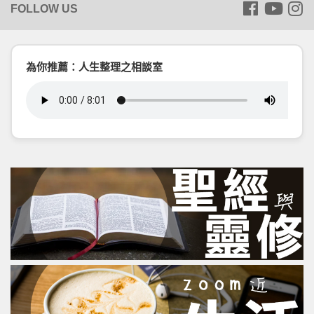
為你推薦：人生整理之相談室