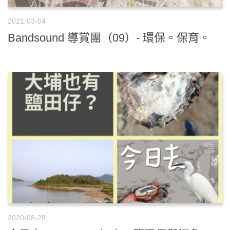
2021-03-04
Bandsound 導賞團（09）- 環保。保育。
2020-08-28