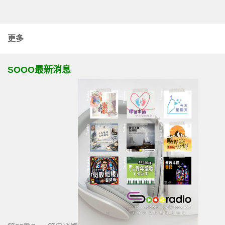
更多
SOOO最新消息