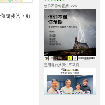
信仰不像你預期video
- 你問我答，好
運用電台推廣生死教育