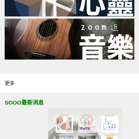
更多
SOOO最新消息