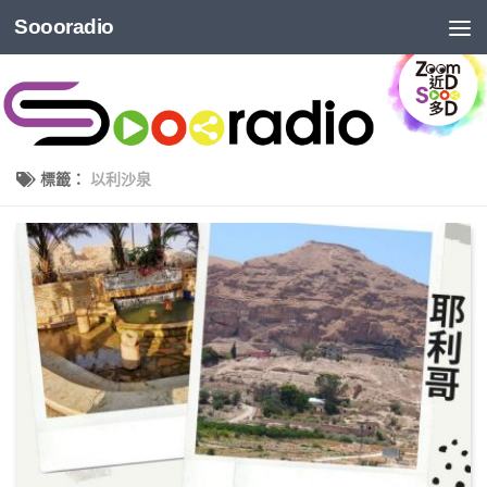
Soooradio
標籤：
以利沙泉