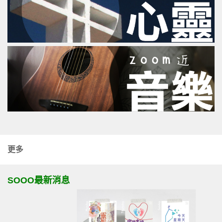
更多
SOOO最新消息