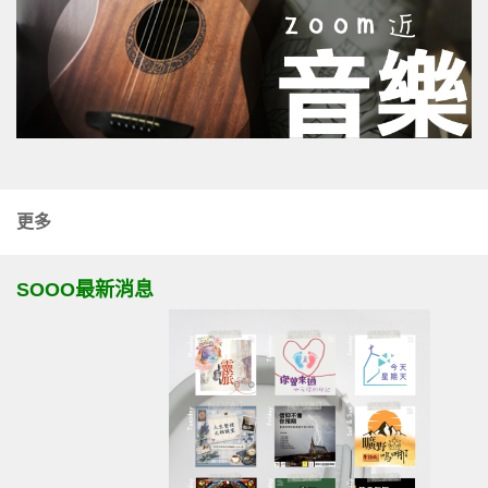
更多
SOOO最新消息