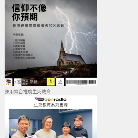
運用電台推廣生死教育