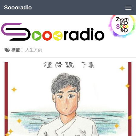
Soooradio
標籤：
人生方向