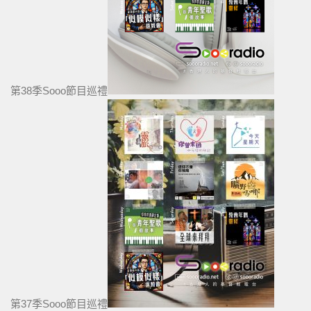
第38季Sooo節目巡禮
第37季Sooo節目巡禮