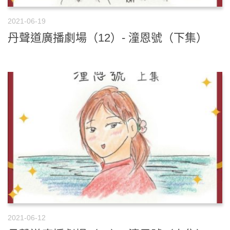
2021-06-19
丹聲道廣播劇場（12）- 潼恩號（下集）
2021-06-12