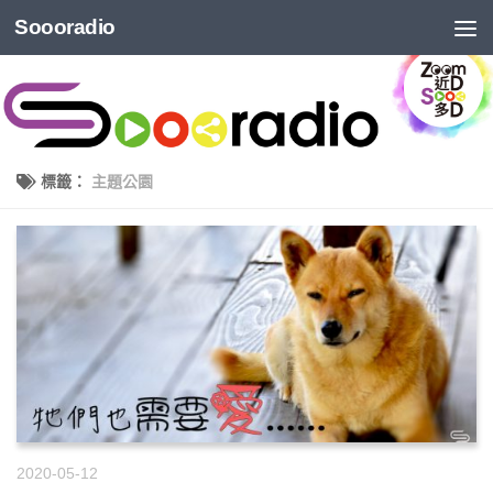
Soooradio
標籤：
主題公園
2020-05-12