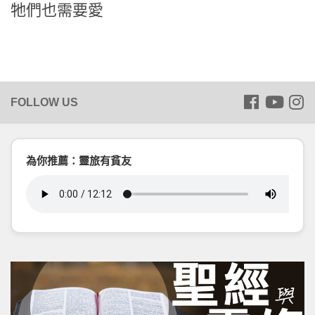
牠們也需要愛
為你推薦：靈旅有貧友