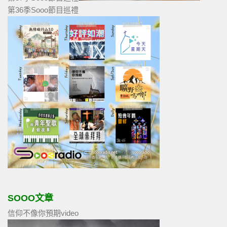
第36季Sooo節目巡禮
SOOO文章
信仰不像你預期video