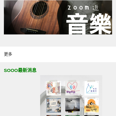
更多
SOOO最新消息