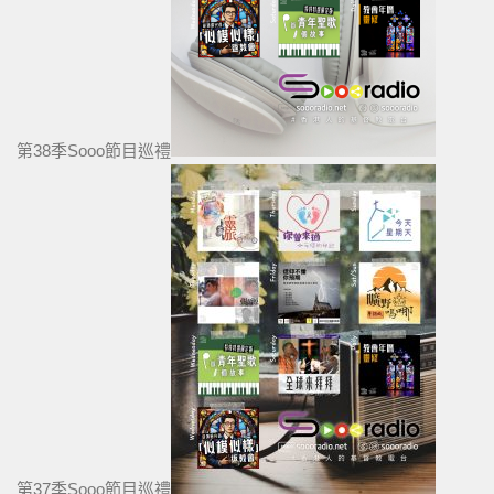
第38季Sooo節目巡禮
第37季Sooo節目巡禮