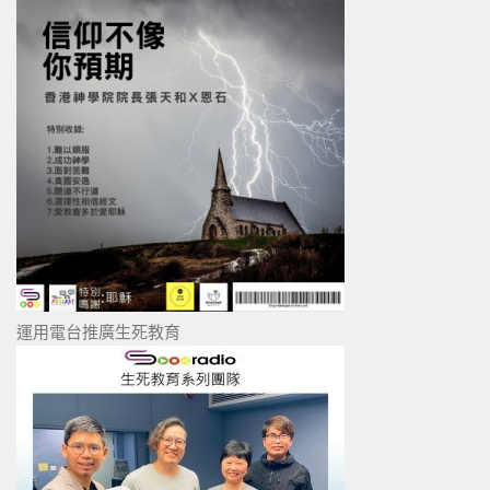
運用電台推廣生死教育