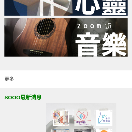
更多
SOOO最新消息