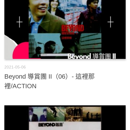
2021-05-06
Beyond 導賞團 II（06）- 這裡那
裡/ACTION