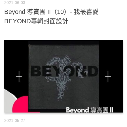
2021-06-03
Beyond 導賞團 II（10）- 我最喜愛
BEYOND專輯封面設計
2021-05-27