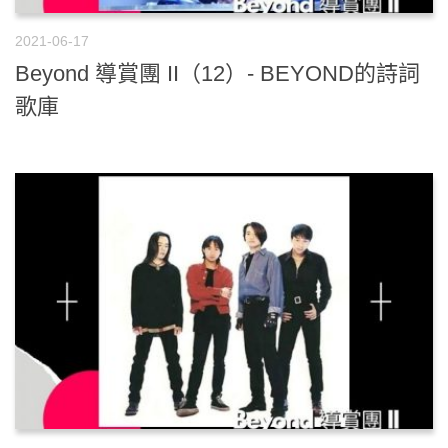
2021-06-17
Beyond 導賞團 II（12）- BEYOND的詩詞
歌庫