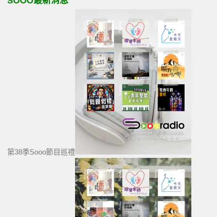
SOOO最新消息
第38季Sooo節目巡禮