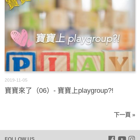
2019-11-05
寶寶來了（06）- 寶寶上playgroup?!
下一頁 »