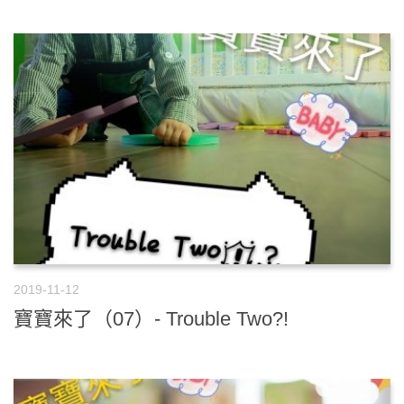
2019-11-12
寶寶來了（07）- Trouble Two?!