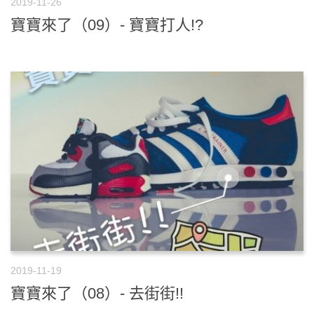
2019-11-26
寶寶來了（09）- 寶寶打人!?
2019-11-19
寶寶來了（08）- 去街街!!