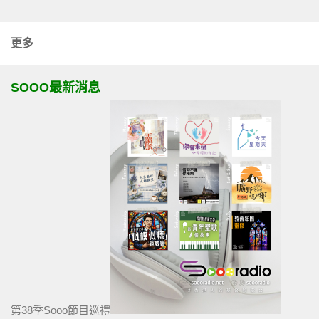
更多
SOOO最新消息
第38季Sooo節目巡禮