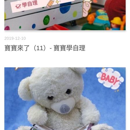
2019-12-10
寶寶來了（11）- 寶寶學自理