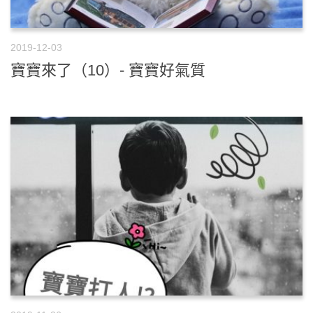
2019-12-03
寶寶來了（10）- 寶寶好氣質