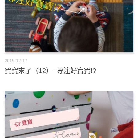
2019-12-17
寶寶來了（12）- 專注好寶寶!?