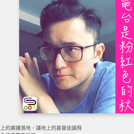
天上的廣播落地，讓地上的基督徒識飛