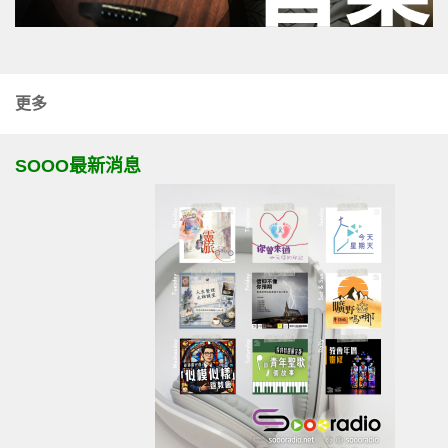
更多
SOOO最新消息