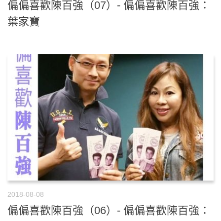
偏偏喜歡陳百強（07）- 偏偏喜歡陳百強：
葉家寶
2018-08-08
偏偏喜歡陳百強（06）- 偏偏喜歡陳百強：