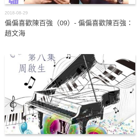
2018-08-29
偏偏喜歡陳百強（09）- 偏偏喜歡陳百強：
趙文海