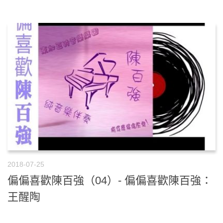
2018-07-25
偏偏喜歡陳百強（04）- 偏偏喜歡陳百強：
王醒陶