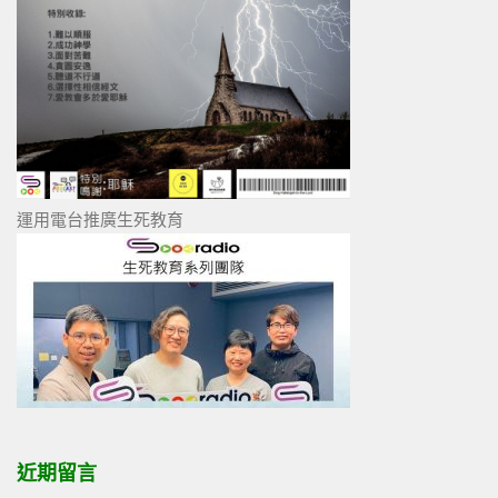
運用電台推廣生死教育
近期留言