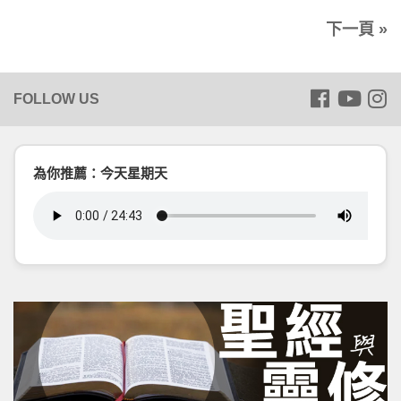
下一頁 »
為你推薦：今天星期天