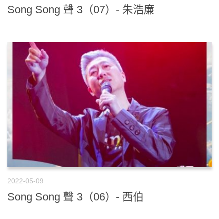
Song Song 聲 3（07）- 朱浩廉
2022-05-09
Song Song 聲 3（06）- 西伯