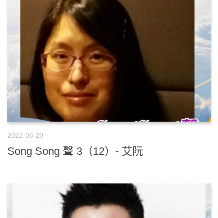
2022-06-20
Song Song 聲 3（12）- 艾阮