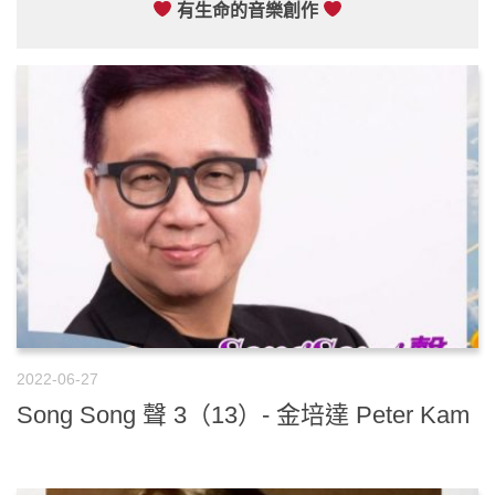
有生命的音樂創作
2022-06-27
Song Song 聲 3（13）- 金培達 Peter Kam