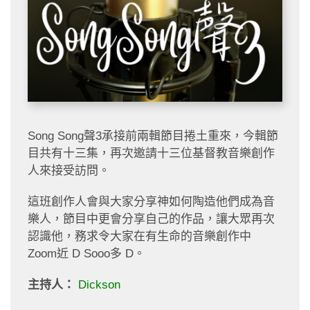
Song Song聲3承接前兩輯節目捲土重來，今輯節
目共有十三集，再次邀請十三位基督教音樂創作
人來接受訪問。
這班創作人會與大家分享神如何陶造他們成為音
樂人，節目中更會分享自己的作品，讓大眾再次
認識他，務求令大家在有生命的音樂創作中
Zoom近 D Sooo多 D。
主持人：
Dickson