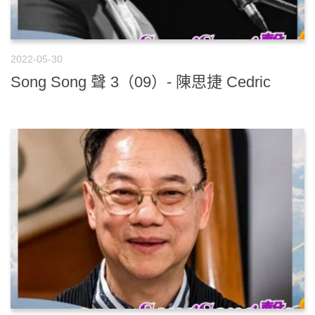
2022-05-30
Song Song 聲 3（09）- 陳思捷 Cedric