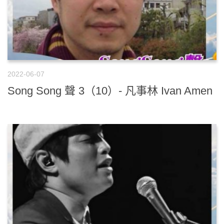
2022-06-07
Song Song 聲 3（10）- 凡事林 Ivan Amen