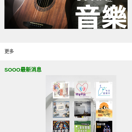
更多
SOOO最新消息