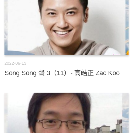
2022-06-13
Song Song 聲 3（11）- 高皓正 Zac Koo