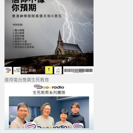
運用電台推廣生死教育