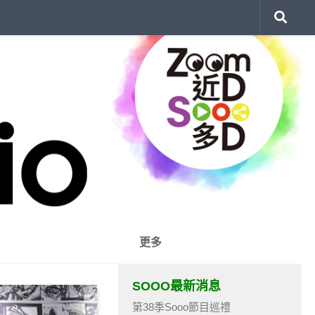
更多
SOOO最新消息
第38季Sooo節目巡禮