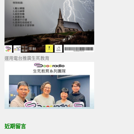
運用電台推廣生死教育
近期留言