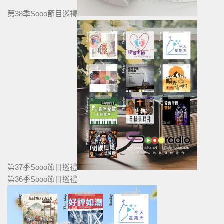
第38季Sooo節目巡禮
第37季Sooo節目巡禮
第36季Sooo節目巡禮