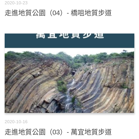
2020-10-23
走進地質公園（04）- 橋咀地質步道
2020-10-16
走進地質公園（03）- 萬宜地質步道