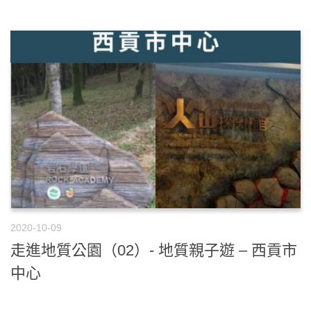
2020-10-09
走進地質公園（02）- 地質親子遊 – 西貢市
中心