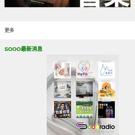
更多
SOOO最新消息